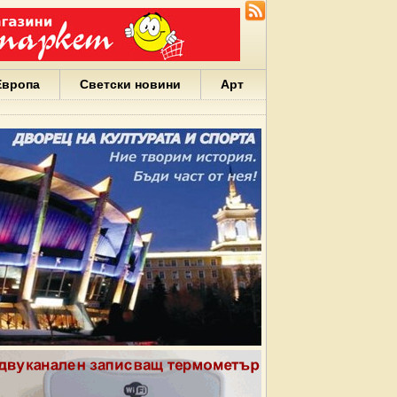
Европа
Светски новини
Арт