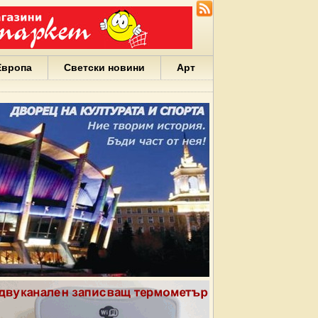
Европа
Светски новини
Арт