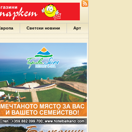
Европа
Светски новини
Арт