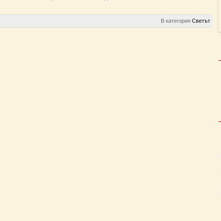
В категория
Светът