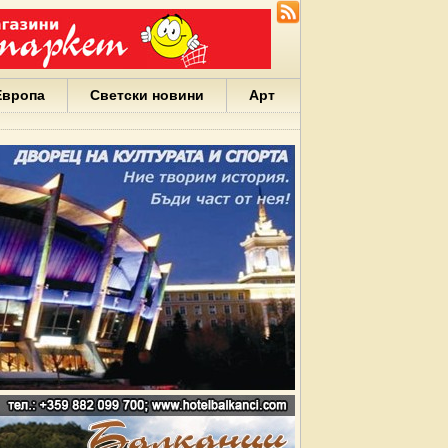
Европа
Светски новини
Арт