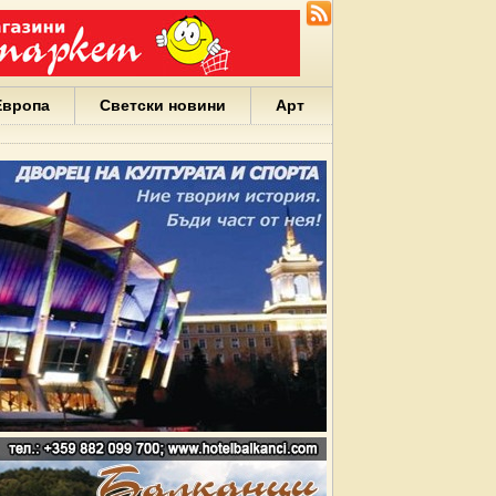
Европа
Светски новини
Арт