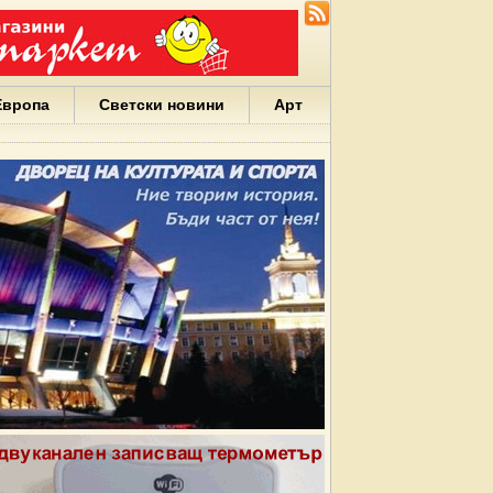
Европа
Светски новини
Арт