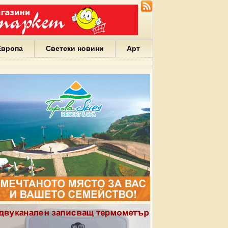
Европа
Светски новини
Арт