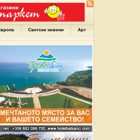
Европа
Светски новини
Арт