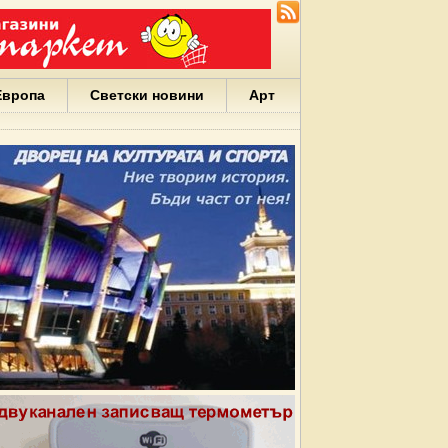
Европа
Светски новини
Арт