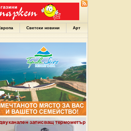
Европа
Светски новини
Арт