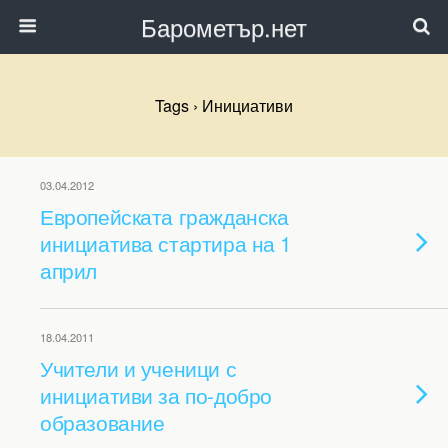
Барометър.нет
Tags › Инициативи
03.04.2012
Европейската гражданска
инициатива стартира на 1
април
18.04.2011
Учители и ученици с
инициативи за по-добро
образование