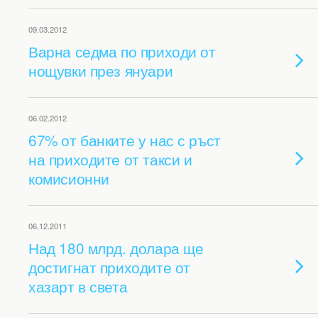
09.03.2012
Варна седма по приходи от
нощувки през януари
06.02.2012
67% от банките у нас с ръст
на приходите от такси и
комисионни
06.12.2011
Над 180 млрд. долара ще
достигнат приходите от
хазарт в света