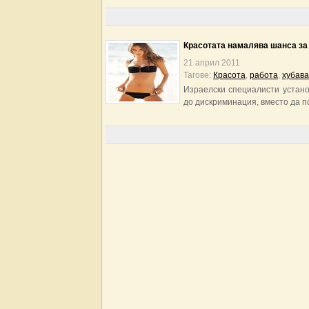
Красотата намалява шанса за
21 април 2011
Тагове:
Красота
,
работа
,
хубава
Израелски специалисти устано
до дискриминация, вместо да п