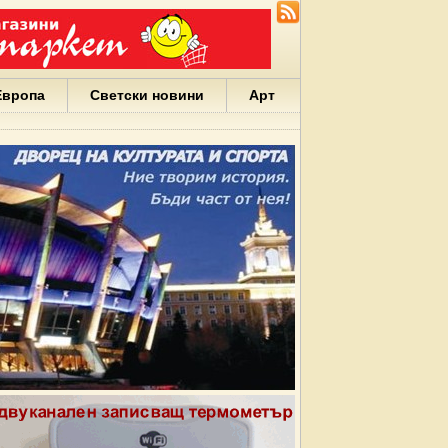
Европа
Светски новини
Арт