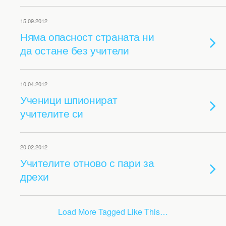
15.09.2012
Няма опасност страната ни
да остане без учители
10.04.2012
Ученици шпионират
учителите си
20.02.2012
Учителите отново с пари за
дрехи
Load More Tagged Like This…